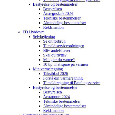
Bestyrelse og bestemmelser
Bestyrelsen
Årsregnskab 2024
Tekniske bestemmelser
Almindelige bestemmelser
Reklamation
FD Hvidovre
Selvbetjening
Se dit forbrug
Tilmeld serviceordningen
Bliv andelshaver
Skal du flytte?
Mangler du varme?
10 tip til at spare på varmen
Min varmeregning
Takstblad 2026
Forstå din varmeregning
Tilmeld regning til Betalingsservice
Bestyrelse og bestemmelser
Bestyrelsen
Årsrapport 2024
Tekniske bestemmelser
Almindelige bestemmelser
Reklamation