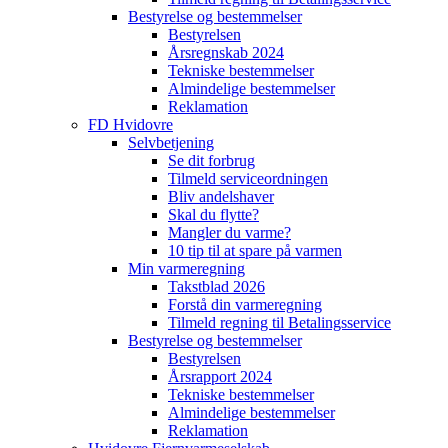
Bestyrelse og bestemmelser
Bestyrelsen
Årsregnskab 2024
Tekniske bestemmelser
Almindelige bestemmelser
Reklamation
FD Hvidovre
Selvbetjening
Se dit forbrug
Tilmeld serviceordningen
Bliv andelshaver
Skal du flytte?
Mangler du varme?
10 tip til at spare på varmen
Min varmeregning
Takstblad 2026
Forstå din varmeregning
Tilmeld regning til Betalingsservice
Bestyrelse og bestemmelser
Bestyrelsen
Årsrapport 2024
Tekniske bestemmelser
Almindelige bestemmelser
Reklamation