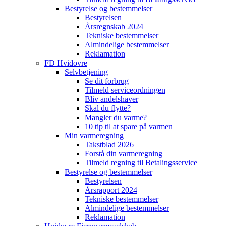
Bestyrelse og bestemmelser
Bestyrelsen
Årsregnskab 2024
Tekniske bestemmelser
Almindelige bestemmelser
Reklamation
FD Hvidovre
Selvbetjening
Se dit forbrug
Tilmeld serviceordningen
Bliv andelshaver
Skal du flytte?
Mangler du varme?
10 tip til at spare på varmen
Min varmeregning
Takstblad 2026
Forstå din varmeregning
Tilmeld regning til Betalingsservice
Bestyrelse og bestemmelser
Bestyrelsen
Årsrapport 2024
Tekniske bestemmelser
Almindelige bestemmelser
Reklamation