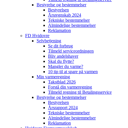
Bestyrelse og bestemmelser
Bestyrelsen
Årsregnskab 2024
Tekniske bestemmelser
Almindelige bestemmelser
Reklamation
FD Hvidovre
Selvbetjening
Se dit forbrug
Tilmeld serviceordningen
Bliv andelshaver
Skal du flytte?
Mangler du varme?
10 tip til at spare på varmen
Min varmeregning
Takstblad 2026
Forstå din varmeregning
Tilmeld regning til Betalingsservice
Bestyrelse og bestemmelser
Bestyrelsen
Årsrapport 2024
Tekniske bestemmelser
Almindelige bestemmelser
Reklamation